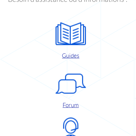
Guides
Forum